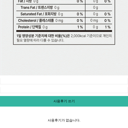
사용후기 쓰기
사용후기가 없습니다.