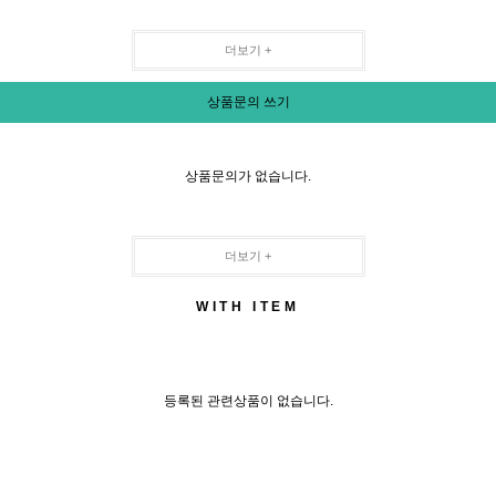
더보기 +
상품문의 쓰기
상품문의가 없습니다.
더보기 +
WITH ITEM
등록된 관련상품이 없습니다.