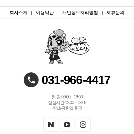
회사소개
|
이용약관
|
개인정보처리방침
|
제휴문의
031-966-4417
평 일 09:00 – 18:00
점심시간 12:00 – 13:00
주말/공휴일 휴무