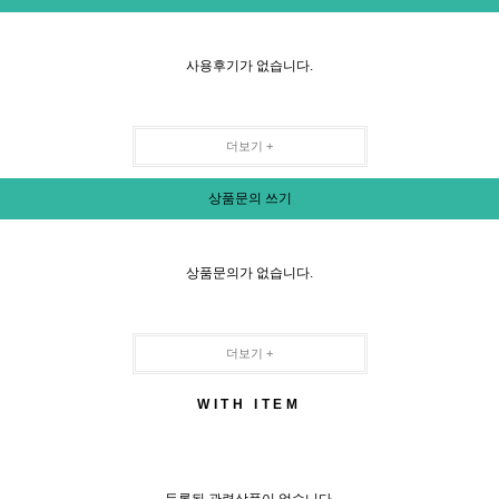
사용후기가 없습니다.
더보기 +
상품문의 쓰기
상품문의가 없습니다.
더보기 +
WITH ITEM